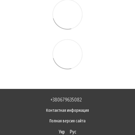
+380679635082
Контактная информация
Полная версия сайта
Укр
Рус