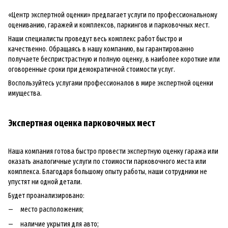
«Центр экспертной оценки» предлагает услуги по профессиональному
оцениванию, гаражей и комплексов, паркингов и парковочных мест.
Наши специалисты проведут весь комплекс работ быстро и
качественно. Обращаясь в нашу компанию, вы гарантированно
получаете беспристрастную и полную оценку, в наиболее короткие или
оговоренные сроки при демократичной стоимости услуг.
Воспользуйтесь услугами профессионалов в мире экспертной оценки
имущества.
Экспертная оценка парковочных мест
Наша компания готова быстро провести экспертную оценку гаража или
оказать аналогичные услуги по стоимости парковочного места или
комплекса. Благодаря большому опыту работы, наши сотрудники не
упустят ни одной детали.
Будет проанализировано:
место расположения;
наличие укрытия для авто;