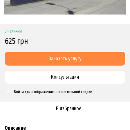
В наличии
625 грн
Заказать услугу
Консультация
Войти
для отображения накопительной скидки
%
В избранное
Описание