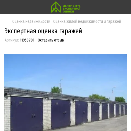
Оценка недвижимости
Оценка жилой недвижимости и гаражей
Экспертная оценка гаражей
Артикул:
11950701
Оставить отзыв