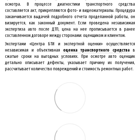
осмотра. В процессе диагностики транспортного средства
составляется акт, прикрепляются фото- и видеоматериалы. Процедура
заканчивается выдачей подробного отчета проделанной работы, он
визируется, как законный документ. Если проведена независимая
экспертиза авто после ДТП, цена на нее прописывается в ранее
составленном договоре между сторонами: оценщиком и клиентом.
Экспертами «Центра БТИ и экспертной оценки» осуществляется
независимая и объективная
оценка транспортного средства
в
сжатые сроки на выгодных условиях. При осмотре авто оценщик
детально описывает дефекты, указывает причину их получения,
рассчитывает количество повреждений и стоимость ремонтных работ.