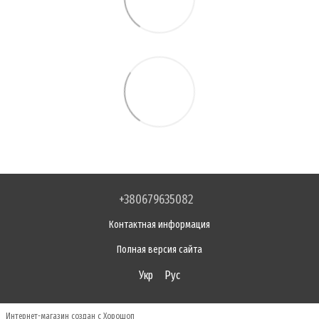
+380679635082
Контактная информация
Полная версия сайта
Укр
Рус
Интернет-магазин создан с Хорошоп