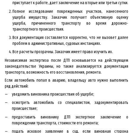
приступает к работе, дает заключение на вторые или третьи сутки.
Полное исследование поврежденных участков, нанесенного
ущерба имуществу. Заказчик получает объективную оценку
ущерба, причиненного транспорту во время дорожно-
транспортного происшествия.
Вся документация составляется корректно, что не вызовет далее
проблем в административных, судовых инстанциях.
Все расчеты прозрачны. Заказчик имеет право изучить их.
Независимая экспертиза после ДТП основывается на действующем
законодательстве Украины, но также анализируется документация
транспорта, возможность его восстановления, ремонта.
Если автомобиль попал в аварию, владельцу авто нужно выполнить
ряд действий:
уведомить виновника происшествия об ущербе;
осмотреть автомобиль со специалистом, задокументировать
происшествие;
предоставить виновнику ДТП экспертное заключение о
повреждении транспорта, стоимости его ремонта;
подать исковое заявление в суд, если виновная сторона