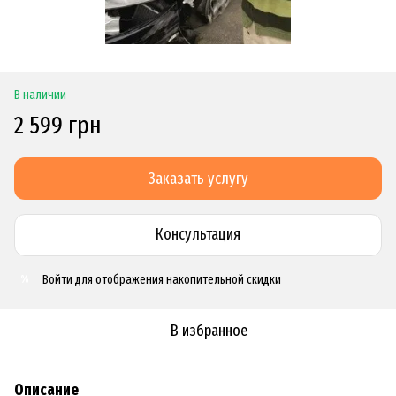
В наличии
2 599 грн
Заказать услугу
Консультация
Войти
для отображения накопительной скидки
%
В избранное
Описание