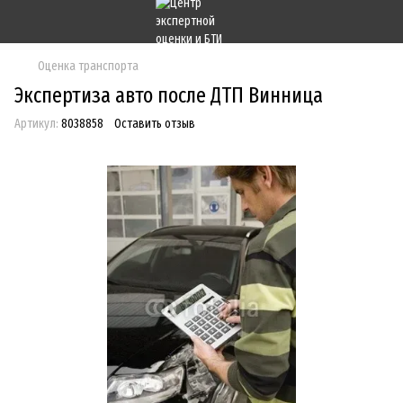
Оценка транспорта
Экспертиза авто после ДТП Винница
Артикул:
8038858
Оставить отзыв