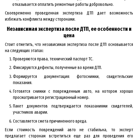
отказывается оплатить ремонтные работы добровольно.
Своевременно проведенная экспертиза ДТП дает возможность
избежать конфликта между сторонами.
Независимая экспертиза после ДТП, ее особенности и
цена
Стоит отметить, что независимая экспертиза после ДТП основывается
на следующих этапах:
Проверяются права, технический паспорт ТС.
Фиксируются дефекты, полученные во время ДТП.
Формируется документация: фотоснимки, свидетельские
показания.
Готовятся снимки с поврежденным авто, на котором хорошо
просматривается регистрационный номер.
Пакет документов подтверждается показаниями свидетелей,
участников аварии.
Составляется смета причиненного вреда.
Если стоимость повреждений авто не стабильна, то эксперт
предлагает сторонам встретиться еще раз для проведения его