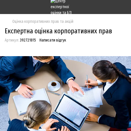
Оцінка корпоративних прав та акцій
Експертна оцінка корпоративних прав
Артикул:
392721815
Написати відгук