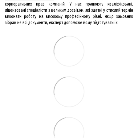
корпоративних прав компаній. У нас працюють кваліфіковані,
ліцензовані спеціалісти з великим досвідом, які здатні у стислий термін
виконати роботу на високому професійному рівні. Якщо замовник
зібрав не всі документи, експерт допоможе йому підготувати їх.