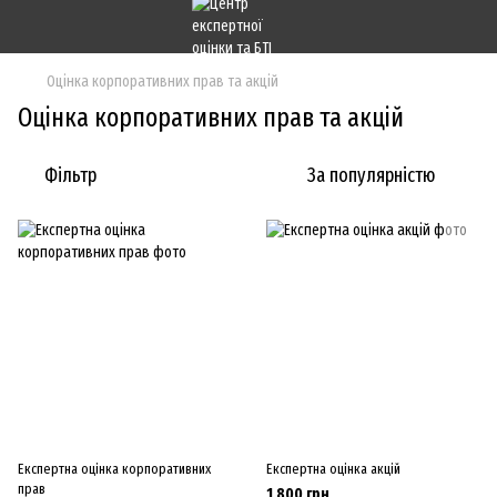
Оцінка корпоративних прав та акцій
Оцінка корпоративних прав та акцій
Фільтр
За популярністю
Експертна оцінка корпоративних
Експертна оцінка акцій
прав
1 800 грн