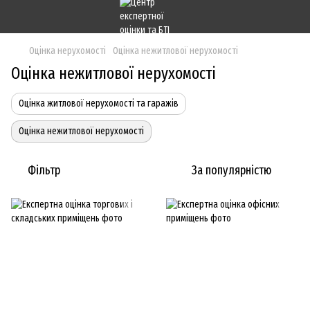
Оцінка нерухомості
Оцінка нежитлової нерухомості
Оцінка нежитлової нерухомості
Оцінка житлової нерухомості та гаражів
Оцінка нежитлової нерухомості
Фільтр
За популярністю